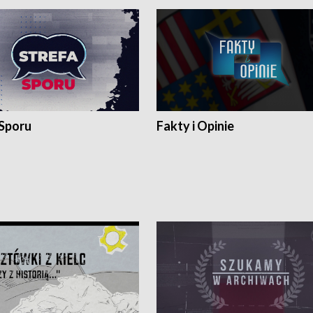
 Sporu
Fakty i Opinie