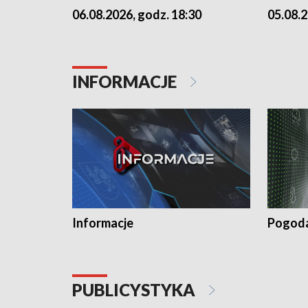
06.08.2026, godz. 18:30
05.08.2
INFORMACJE
Informacje
Pogod
PUBLICYSTYKA