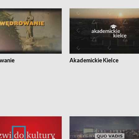
wanie
Akademickie Kielce