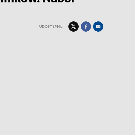
UDOSTĘPNIJ: