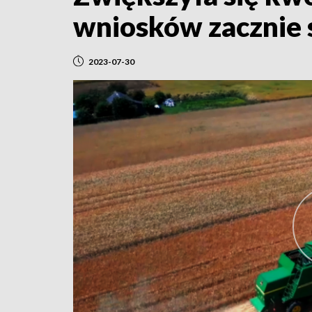
wniosków zacznie s
2023-07-30