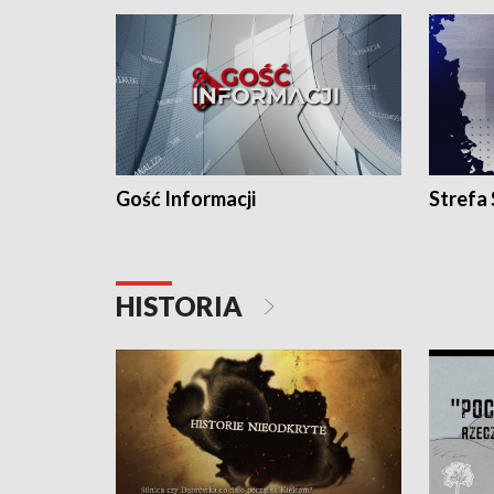
Gość Informacji
Strefa
HISTORIA