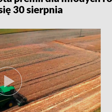
ię 30 sierpnia