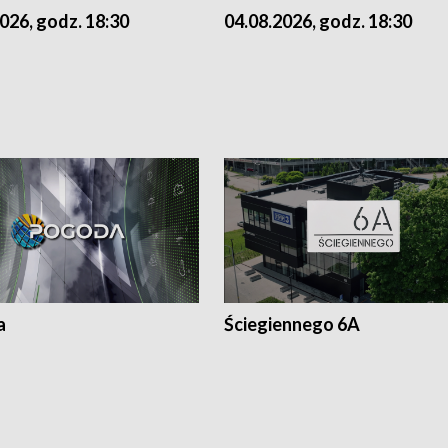
026, godz. 18:30
04.08.2026, godz. 18:30
a
Ściegiennego 6A