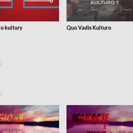
o kultury
Quo Vadis Kulturo