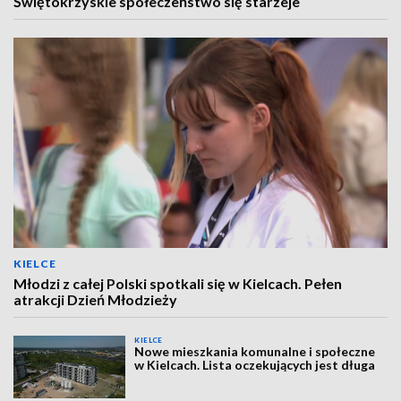
Świętokrzyskie społeczeństwo się starzeje
KIELCE
Młodzi z całej Polski spotkali się w Kielcach. Pełen
atrakcji Dzień Młodzieży
KIELCE
Nowe mieszkania komunalne i społeczne
w Kielcach. Lista oczekujących jest długa