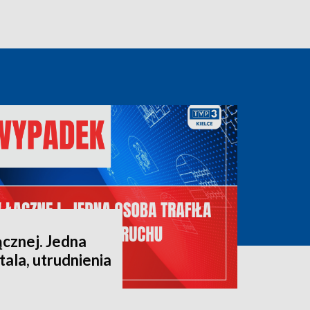
cznej. Jedna
tala, utrudnienia