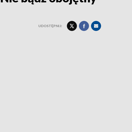
UDOSTĘPNIJ: