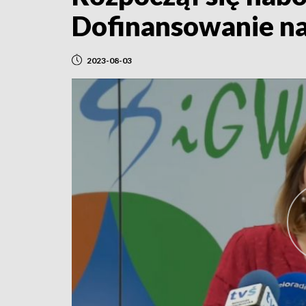
Dofinansowanie na
2023-08-03