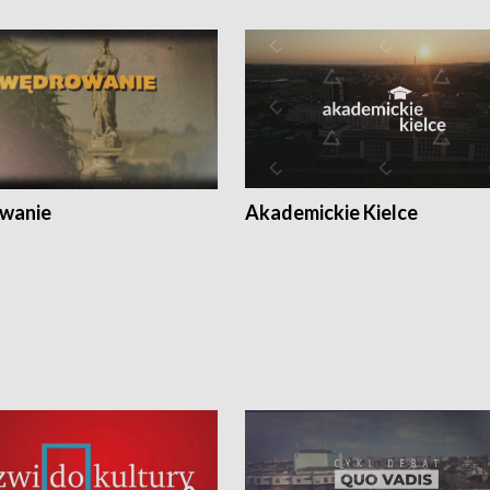
wanie
Akademickie Kielce