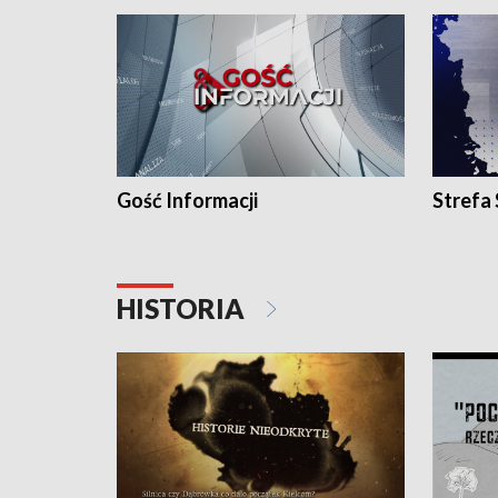
Gość Informacji
Strefa
HISTORIA