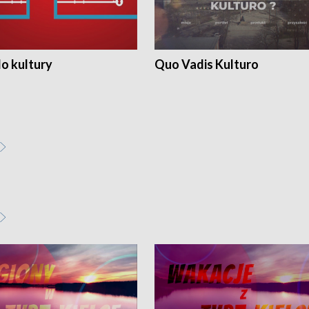
o kultury
Quo Vadis Kulturo