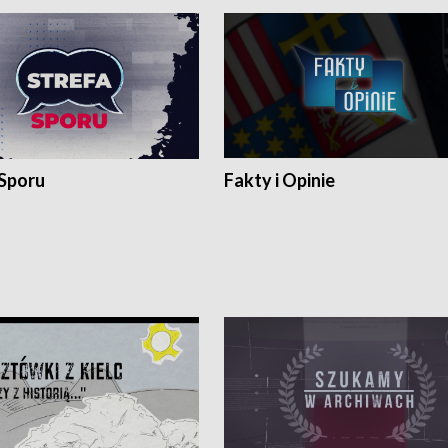
 Sporu
Fakty i Opinie