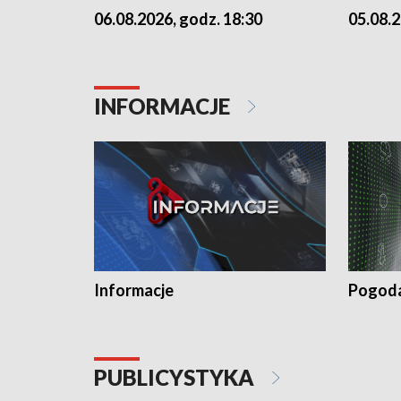
06.08.2026, godz. 18:30
05.08.2
INFORMACJE
Informacje
Pogod
PUBLICYSTYKA