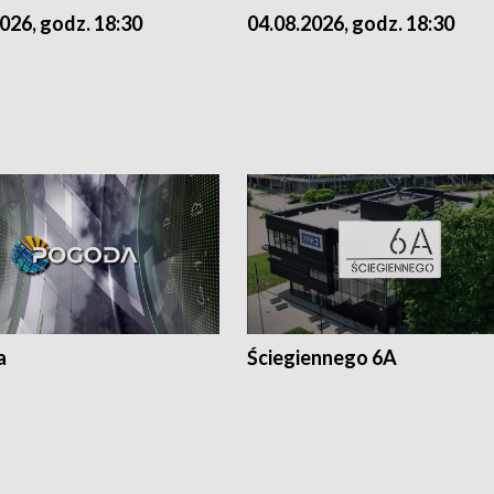
026, godz. 18:30
04.08.2026, godz. 18:30
a
Ściegiennego 6A