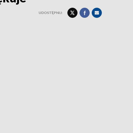
UDOSTĘPNIJ: