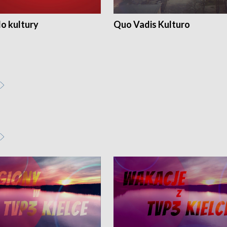
o kultury
Quo Vadis Kulturo