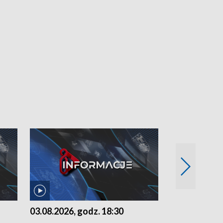
03.08.2026, godz. 18:30
02.08.2026, 