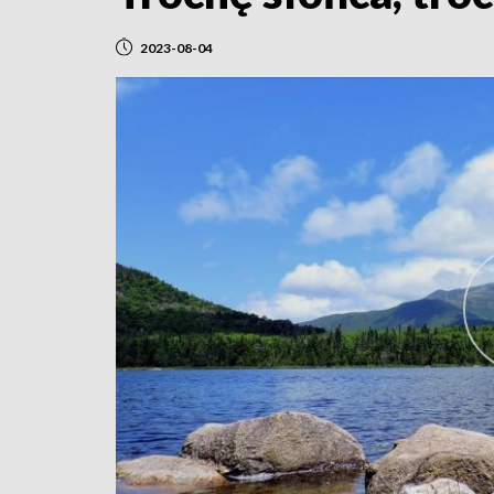
2023-08-04