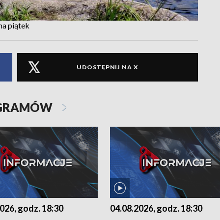
na piątek
UDOSTĘPNIJ NA X
OGRAMÓW
026, godz. 18:30
04.08.2026, godz. 18:30