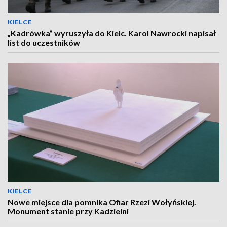
KIELCE
„Kadrówka” wyruszyła do Kielc. Karol Nawrocki napisał
list do uczestników
KIELCE
Nowe miejsce dla pomnika Ofiar Rzezi Wołyńskiej.
Monument stanie przy Kadzielni