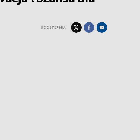
UDOSTĘPNIJ: