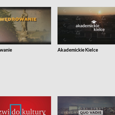
wanie
Akademickie Kielce