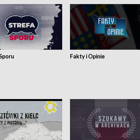
 Sporu
Fakty i Opinie