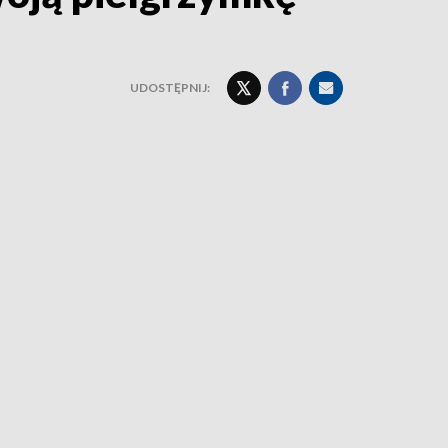
UDOSTĘPNIJ: