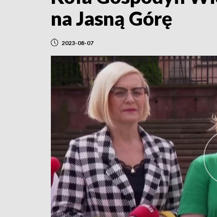
na Jasną Górę
2023-08-07