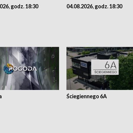
026, godz. 18:30
04.08.2026, godz. 18:30
a
Ściegiennego 6A