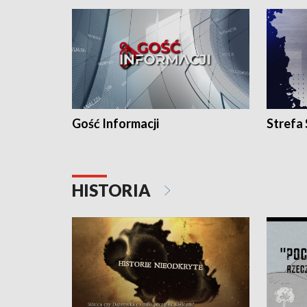
Gość Informacji
Strefa
HISTORIA