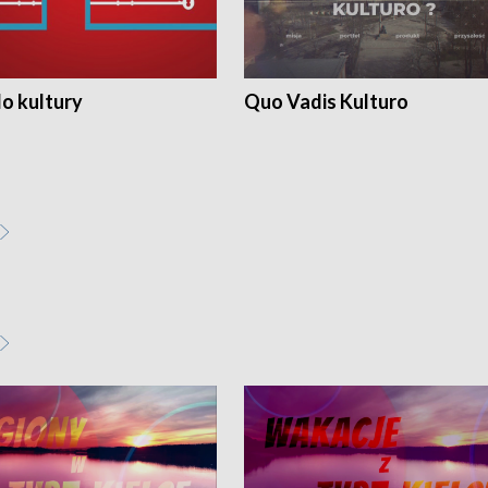
o kultury
Quo Vadis Kulturo