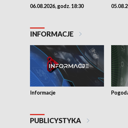
06.08.2026, godz. 18:30
05.08.2
INFORMACJE
Informacje
Pogod
PUBLICYSTYKA