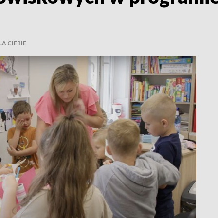
A CIEBIE