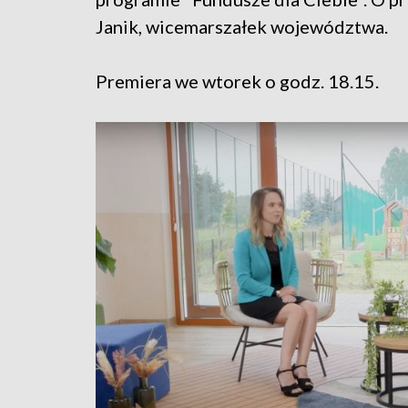
Janik, wicemarszałek województwa.
Premiera we wtorek o godz. 18.15.