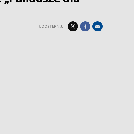
UDOSTĘPNIJ: