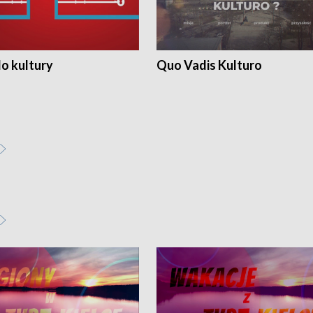
o kultury
Quo Vadis Kulturo