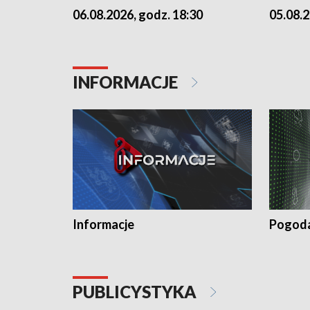
06.08.2026, godz. 18:30
05.08.2
INFORMACJE
Informacje
Pogod
PUBLICYSTYKA