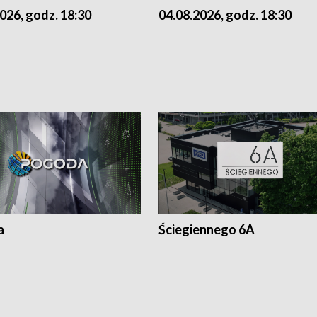
026, godz. 18:30
04.08.2026, godz. 18:30
a
Ściegiennego 6A