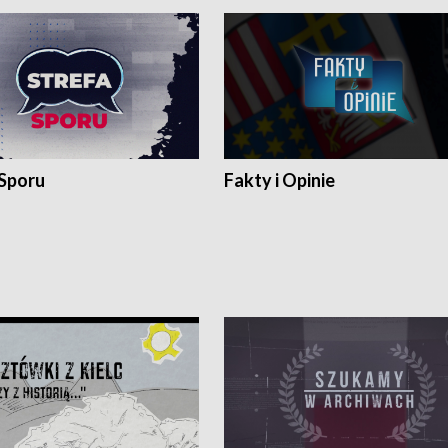
 Sporu
Fakty i Opinie