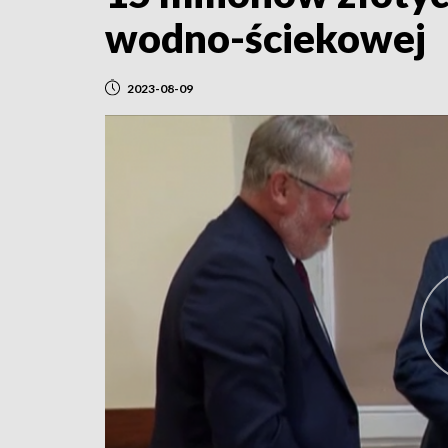
wodno-ściekowej
2023-08-09