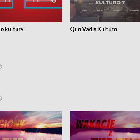
o kultury
Quo Vadis Kulturo