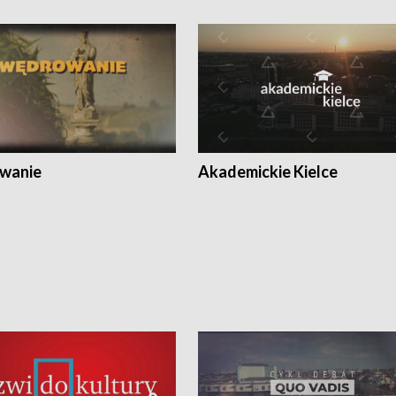
wanie
Akademickie Kielce