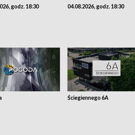
026, godz. 18:30
04.08.2026, godz. 18:30
a
Ściegiennego 6A