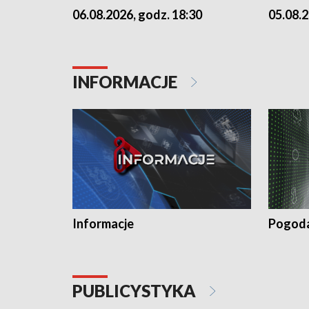
06.08.2026, godz. 18:30
05.08.2
INFORMACJE
Informacje
Pogod
PUBLICYSTYKA