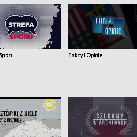
 Sporu
Fakty i Opinie