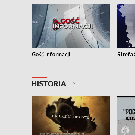
Gość Informacji
Strefa
HISTORIA