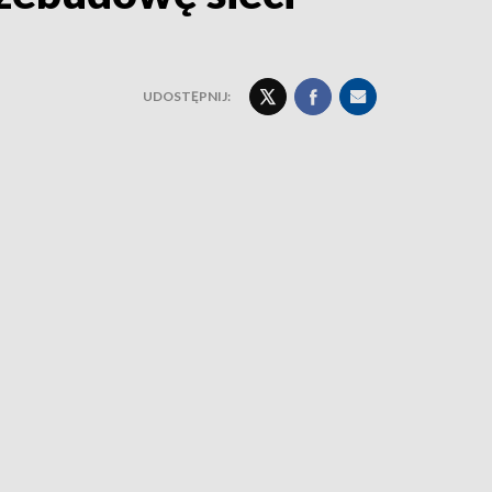
UDOSTĘPNIJ: