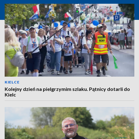
KIELCE
Kolejny dzień na pielgrzymim szlaku. Pątnicy dotarli do
Kielc