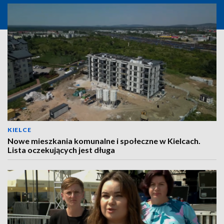
KIELCE
Nowe mieszkania komunalne i społeczne w Kielcach.
Lista oczekujących jest długa