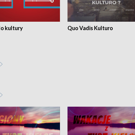
o kultury
Quo Vadis Kulturo