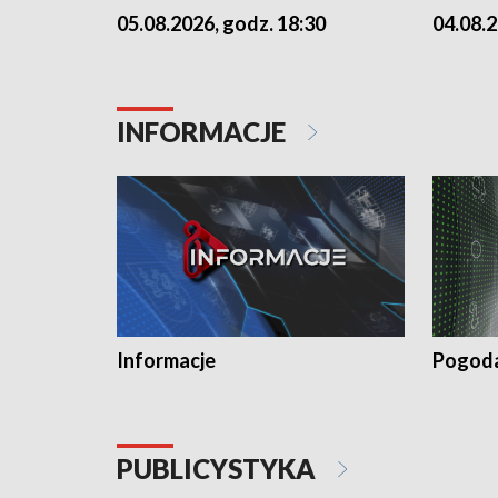
05.08.2026, godz. 18:30
04.08.2
INFORMACJE
Informacje
Pogod
PUBLICYSTYKA