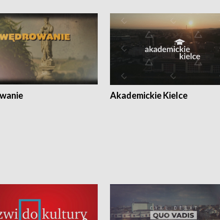
wanie
Akademickie Kielce