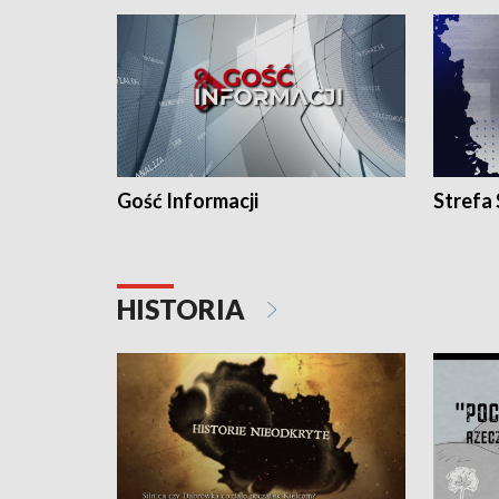
Gość Informacji
Strefa
HISTORIA