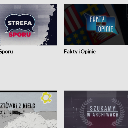
 Sporu
Fakty i Opinie