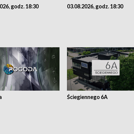
026, godz. 18:30
03.08.2026, godz. 18:30
a
Ściegiennego 6A