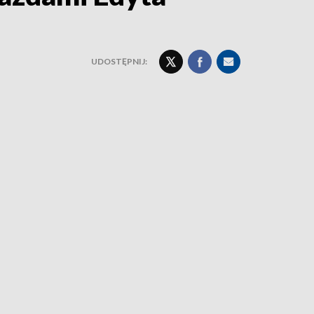
UDOSTĘPNIJ: