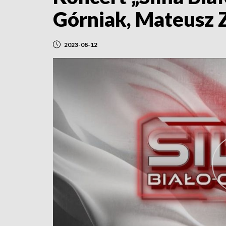
Górniak, Mateusz Z
2023-08-12