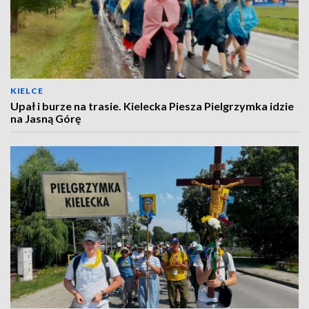
KIELCE
Upał i burze na trasie. Kielecka Piesza Pielgrzymka idzie
na Jasną Górę