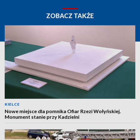
ZOBACZ TAKŻE
KIELCE
Nowe miejsce dla pomnika Ofiar Rzezi Wołyńskiej.
Monument stanie przy Kadzielni