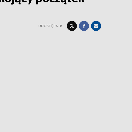
UDOSTĘPNIJ: