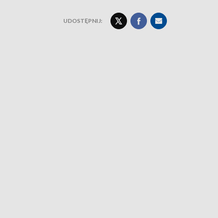
UDOSTĘPNIJ: