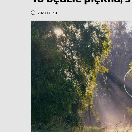
2023-08-13