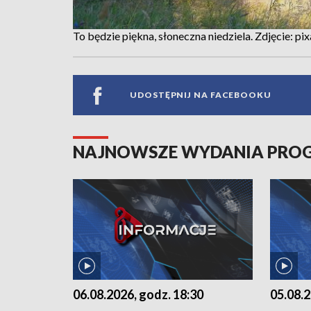
To będzie piękna, słoneczna niedziela. Zdjęcie: pi
UDOSTĘPNIJ NA FACEBOOKU
NAJNOWSZE WYDANIA PR
06.08.2026, godz. 18:30
05.08.2