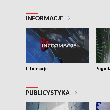
INFORMACJE
Informacje
Pogod
PUBLICYSTYKA