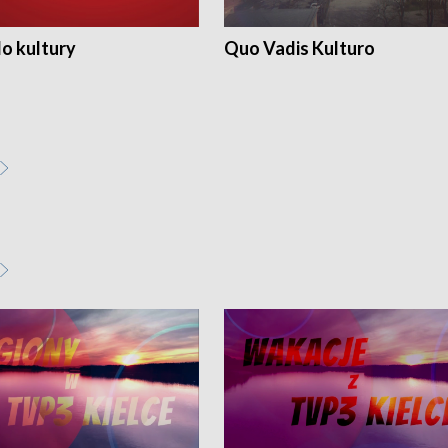
o kultury
Quo Vadis Kulturo