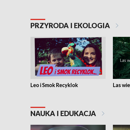
PRZYRODA I EKOLOGIA
Leo i Smok Recyklok
Las wie
NAUKA I EDUKACJA