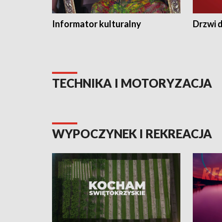
Informator kulturalny
Drzwi d
TECHNIKA I MOTORYZACJA
WYPOCZYNEK I REKREACJA