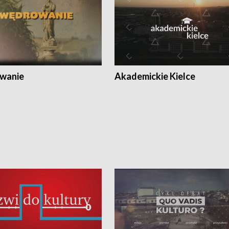
wanie
Akademickie Kielce