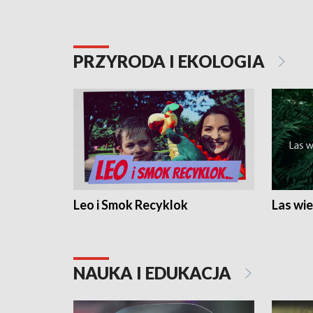
PRZYRODA I EKOLOGIA
Leo i Smok Recyklok
Las wie
NAUKA I EDUKACJA