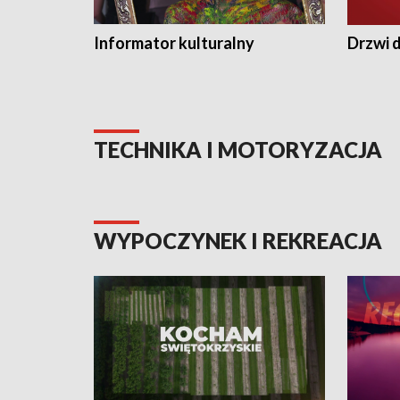
Informator kulturalny
Drzwi d
TECHNIKA I MOTORYZACJA
WYPOCZYNEK I REKREACJA