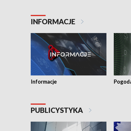
INFORMACJE
Informacje
Pogod
PUBLICYSTYKA