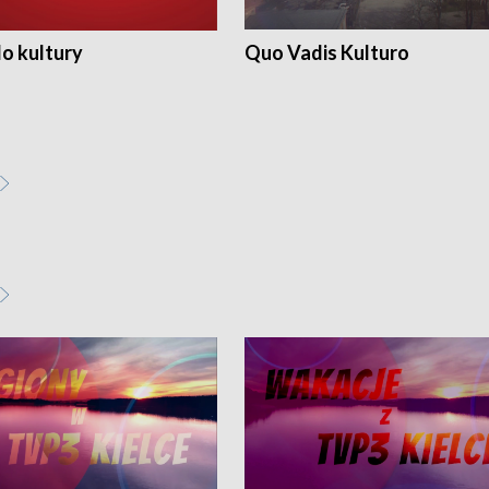
o kultury
Quo Vadis Kulturo