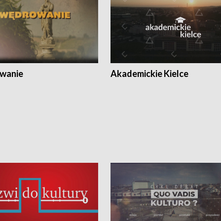
wanie
Akademickie Kielce