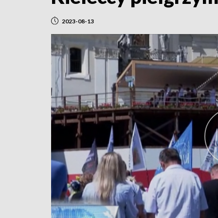
2023-08-13