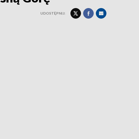
UDOSTĘPNIJ: