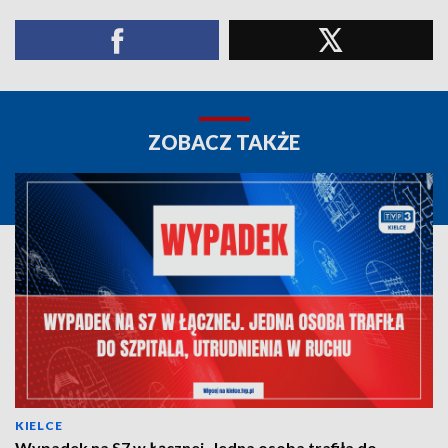
ZOBACZ TAKŻE
KIELCE
Wypadek na S7 w Łącznej. Jedna osoba trafiła do