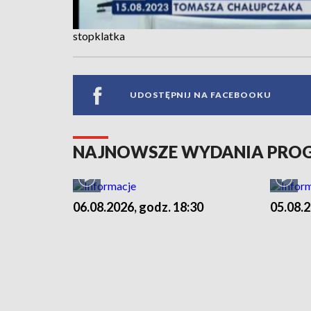
stopklatka
UDOSTĘPNIJ NA FACEBOOKU
NAJNOWSZE WYDANIA PR
06.08.2026, godz. 18:30
05.08.2