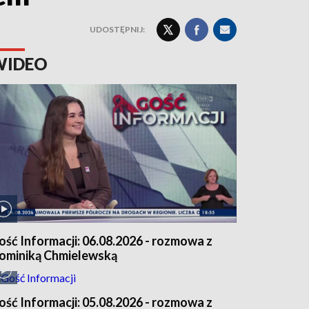
UDOSTĘPNIJ:
WIDEO
ość Informacji: 06.08.2026 - rozmowa z
ominiką Chmielewską
ość Informacji: 05.08.2026 - rozmowa z