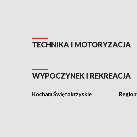
TECHNIKA I MOTORYZACJA
WYPOCZYNEK I REKREACJA
Kocham Świętokrzyskie
Region