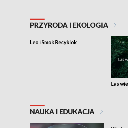
PRZYRODA I EKOLOGIA
Leo i Smok Recyklok
Las wie
NAUKA I EDUKACJA