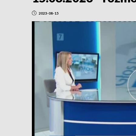
2023-08-15