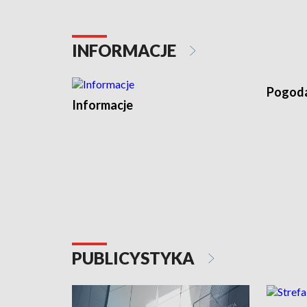
INFORMACJE
Pogod
Informacje
PUBLICYSTYKA