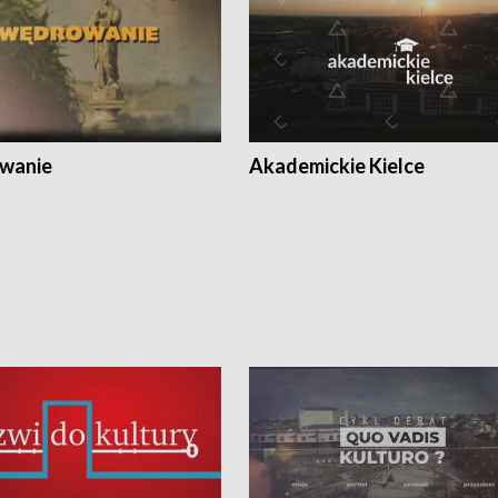
wanie
Akademickie Kielce