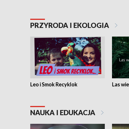
PRZYRODA I EKOLOGIA
Leo i Smok Recyklok
Las wie
NAUKA I EDUKACJA