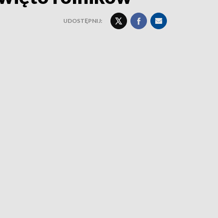
UDOSTĘPNIJ: