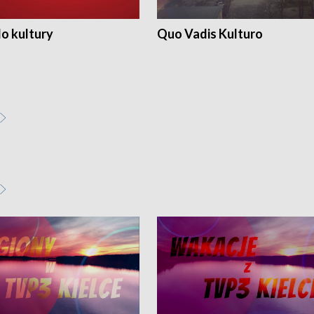
o kultury
Quo Vadis Kulturo