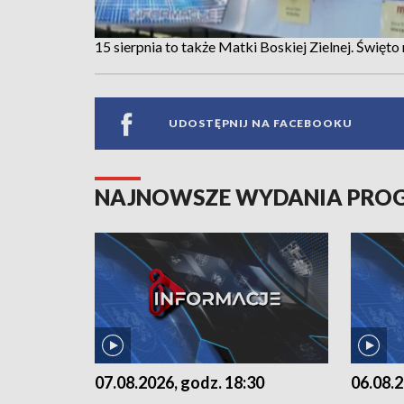
15 sierpnia to także Matki Boskiej Zielnej. Święto 
UDOSTĘPNIJ NA FACEBOOKU
NAJNOWSZE WYDANIA PR
07.08.2026, godz. 18:30
06.08.2