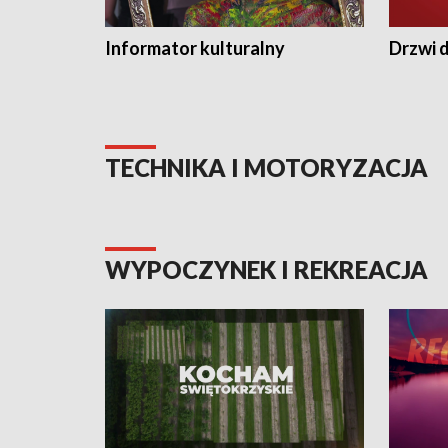
Informator kulturalny
Drzwi d
TECHNIKA I MOTORYZACJA
WYPOCZYNEK I REKREACJA