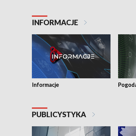
INFORMACJE
Informacje
Pogod
PUBLICYSTYKA