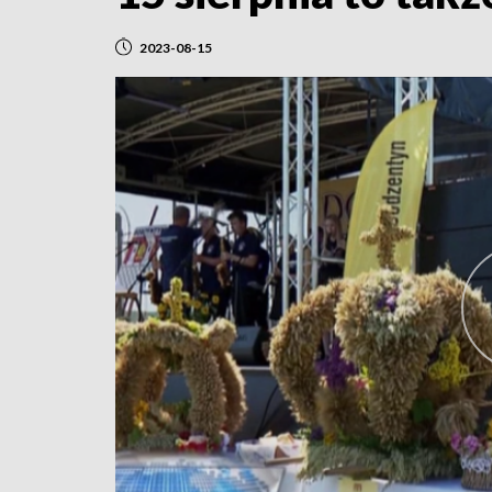
2023-08-15