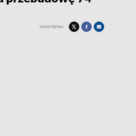
UDOSTĘPNIJ: