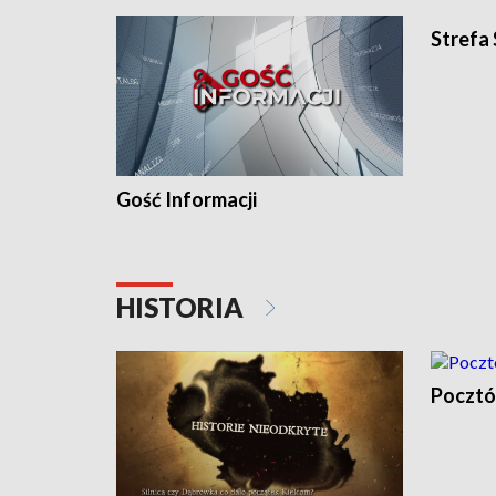
Strefa
Gość Informacji
HISTORIA
Pocztów