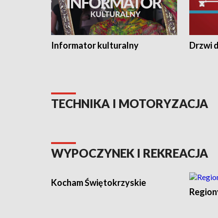
Informator kulturalny
Drzwi d
TECHNIKA I MOTORYZACJA
WYPOCZYNEK I REKREACJA
Kocham Świętokrzyskie
Region