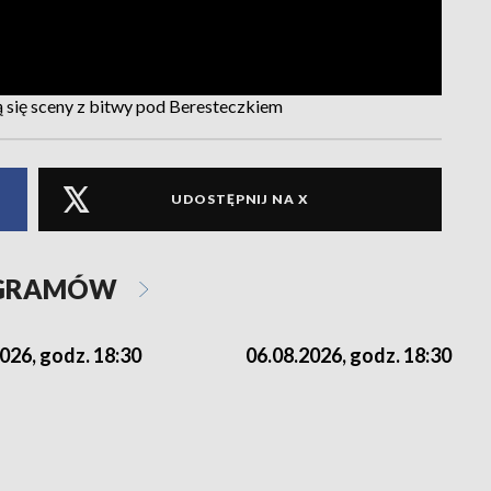
 się sceny z bitwy pod Beresteczkiem
UDOSTĘPNIJ NA X
OGRAMÓW
026, godz. 18:30
06.08.2026, godz. 18:30