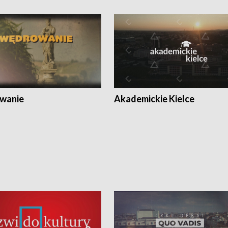
wanie
Akademickie Kielce