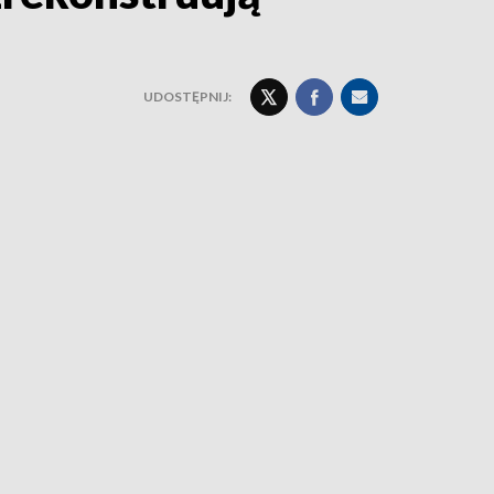
UDOSTĘPNIJ: