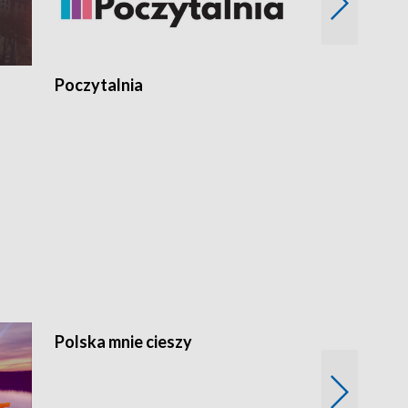
Poczytalnia
Polska mnie cieszy