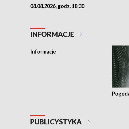
08.08.2026, godz. 18:30
INFORMACJE
Informacje
Pogod
PUBLICYSTYKA