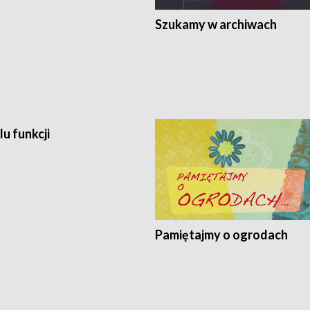
Szukamy w archiwach
lu funkcji
Pamiętajmy o ogrodach