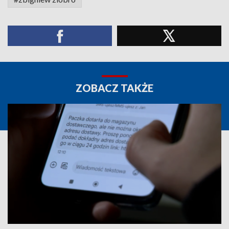
ZOBACZ TAKŻE