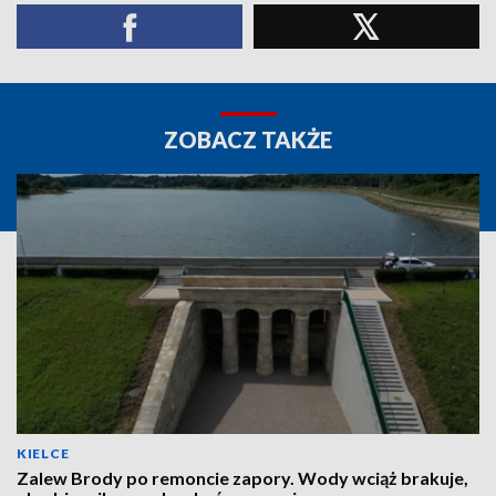
ZOBACZ TAKŻE
KIELCE
Zalew Brody po remoncie zapory. Wody wciąż brakuje,