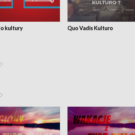
o kultury
Quo Vadis Kulturo