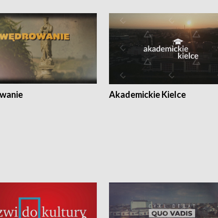
wanie
Akademickie Kielce