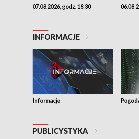
07.08.2026, godz. 18:30
06.08.2
INFORMACJE
Informacje
Pogod
PUBLICYSTYKA