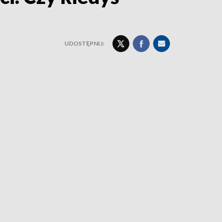
UDOSTĘPNIJ: