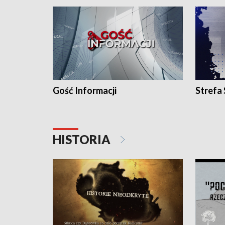
Gość Informacji
Strefa
HISTORIA