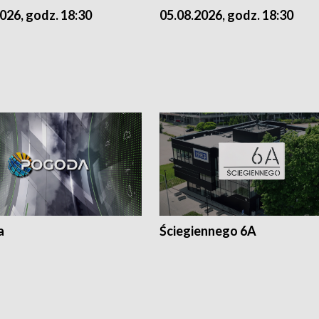
026, godz. 18:30
05.08.2026, godz. 18:30
a
Ściegiennego 6A