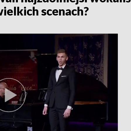
ielkich scenach?