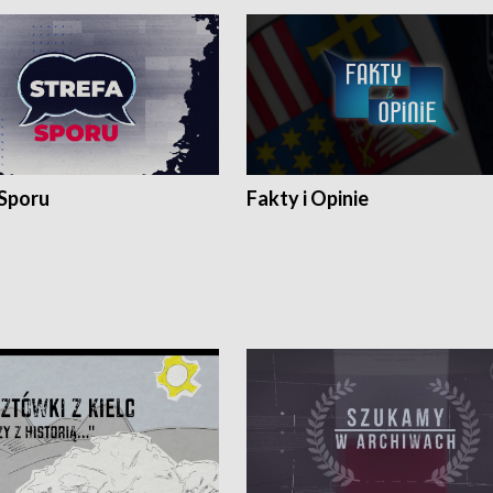
 Sporu
Fakty i Opinie