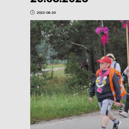
2023-08-20