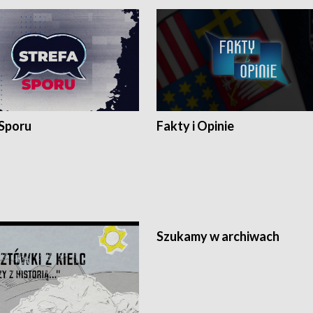
 Sporu
Fakty i Opinie
Szukamy w archiwach