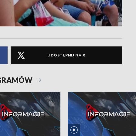
UDOSTĘPNIJ NA X
OGRAMÓW