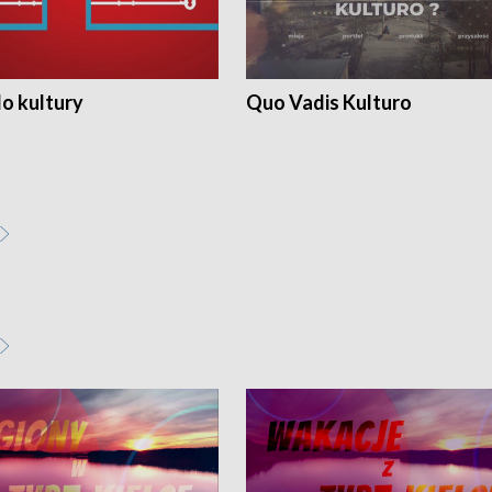
o kultury
Quo Vadis Kulturo