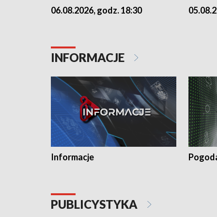
06.08.2026, godz. 18:30
05.08.2
INFORMACJE
Informacje
Pogod
PUBLICYSTYKA