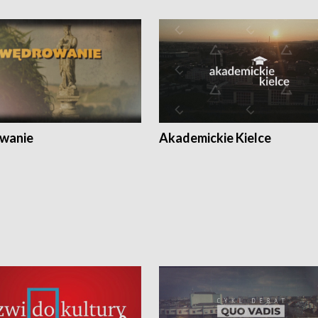
wanie
Akademickie Kielce