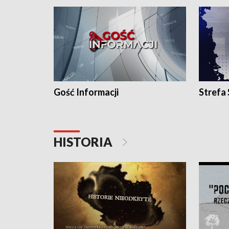
Gość Informacji
Strefa
HISTORIA