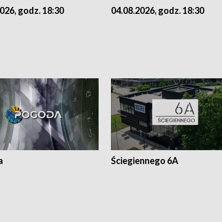
026, godz. 18:30
04.08.2026, godz. 18:30
a
Ściegiennego 6A