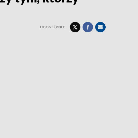
UDOSTĘPNIJ: