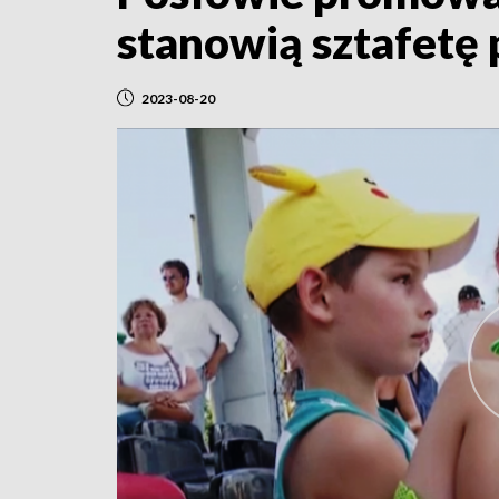
stanowią sztafetę
2023-08-20