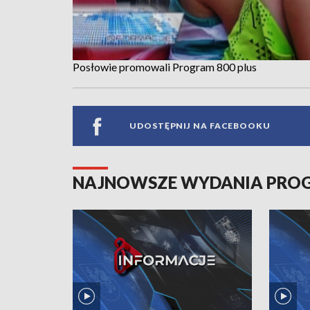
Posłowie promowali Program 800 plus
UDOSTĘPNIJ NA FACEBOOKU
NAJNOWSZE WYDANIA PR