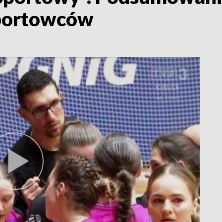
sportowców