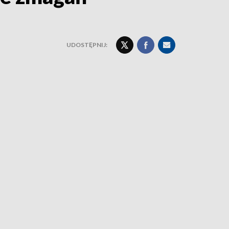
UDOSTĘPNIJ: