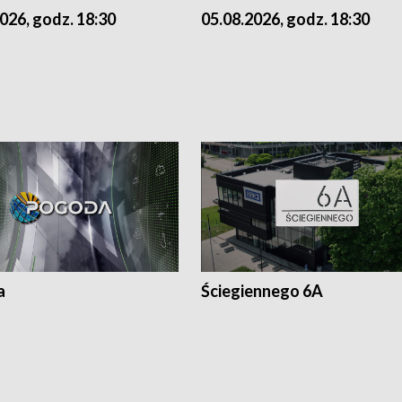
026, godz. 18:30
05.08.2026, godz. 18:30
a
Ściegiennego 6A