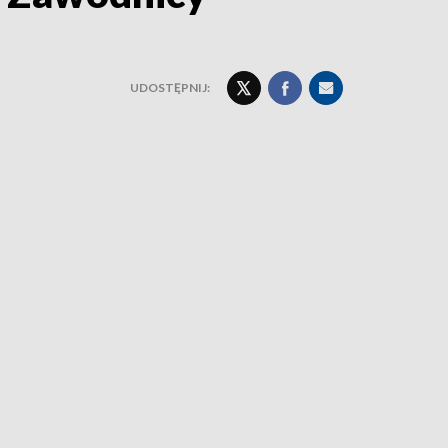
UDOSTĘPNIJ: