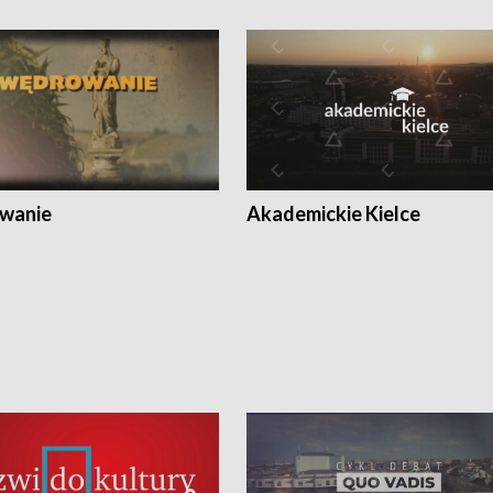
wanie
Akademickie Kielce