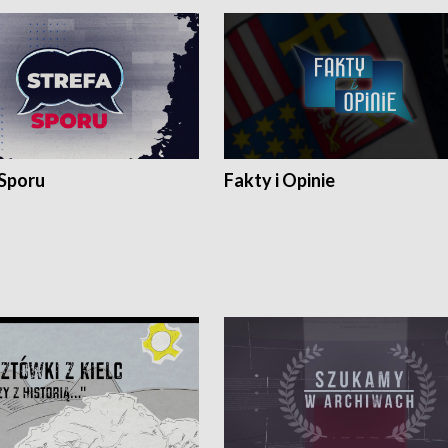
 Sporu
Fakty i Opinie