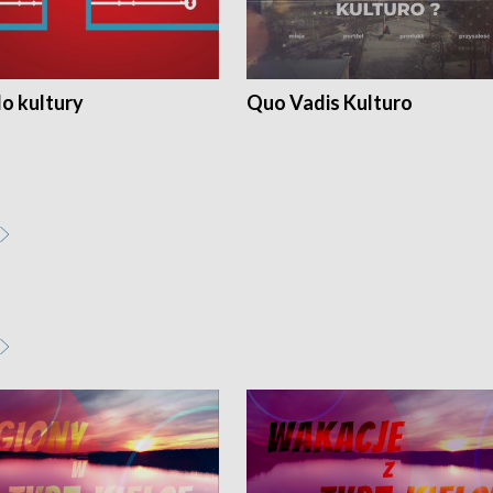
o kultury
Quo Vadis Kulturo