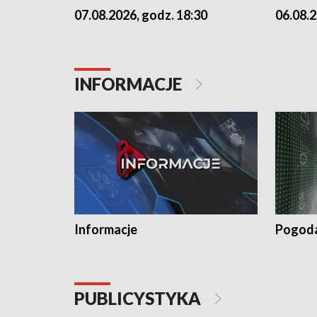
07.08.2026, godz. 18:30
06.08.2
INFORMACJE
Informacje
Pogod
PUBLICYSTYKA