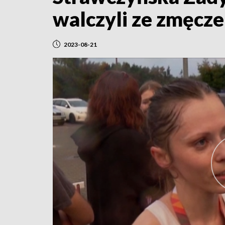
walczyli ze zmęcz
2023-08-21