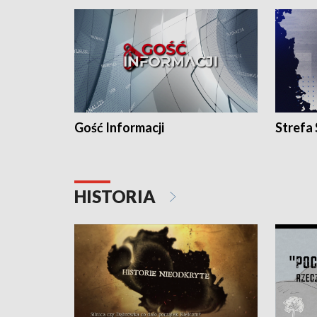
Gość Informacji
Strefa
HISTORIA