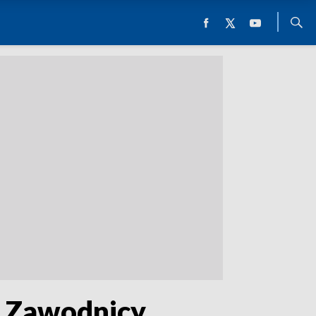
. Zawodnicy