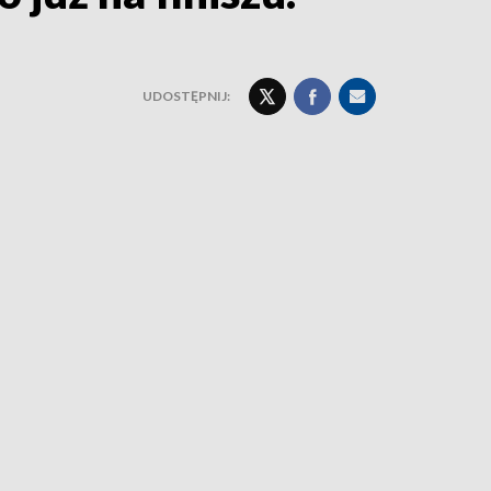
UDOSTĘPNIJ: