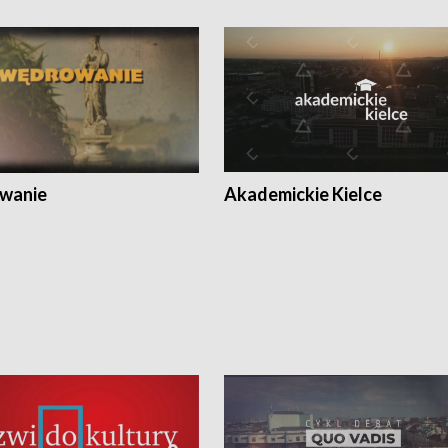
wanie
Akademickie Kielce