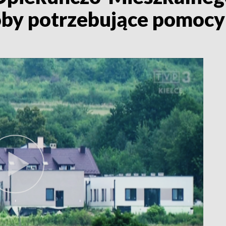
oby potrzebujące pomocy