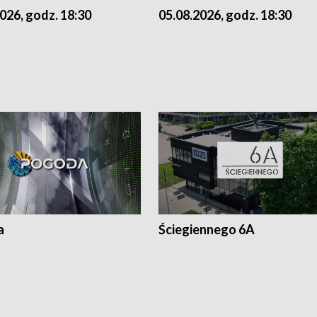
026, godz. 18:30
05.08.2026, godz. 18:30
a
Ściegiennego 6A