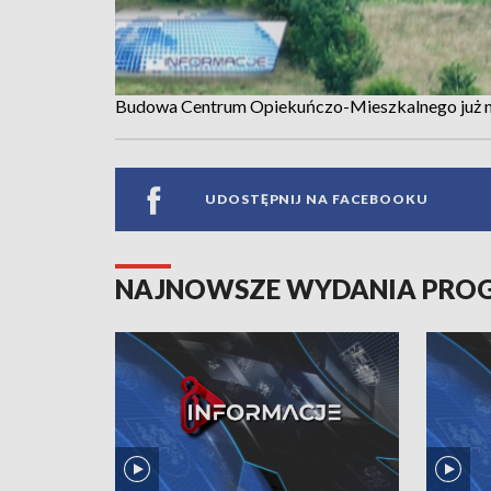
Budowa Centrum Opiekuńczo-Mieszkalnego już na
UDOSTĘPNIJ NA FACEBOOKU
NAJNOWSZE WYDANIA PR