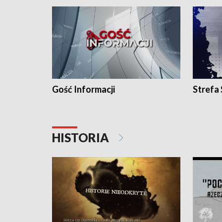
Gość Informacji
Strefa
HISTORIA