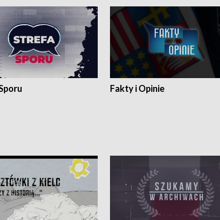
 Sporu
Fakty i Opinie