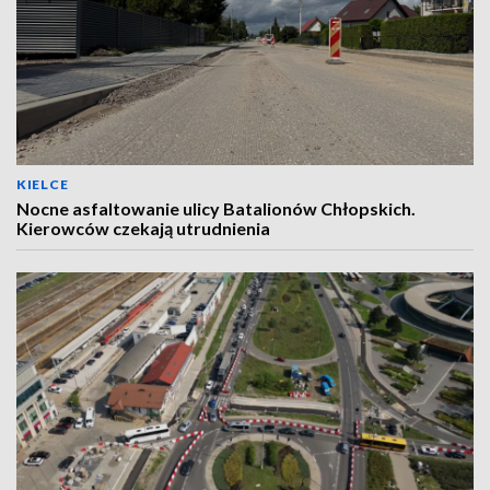
KIELCE
Nocne asfaltowanie ulicy Batalionów Chłopskich.
Kierowców czekają utrudnienia