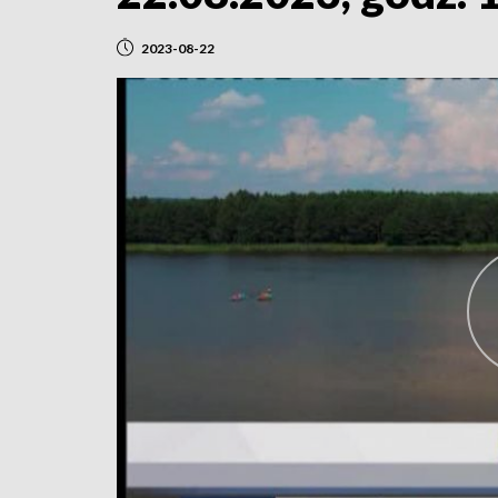
2023-08-22