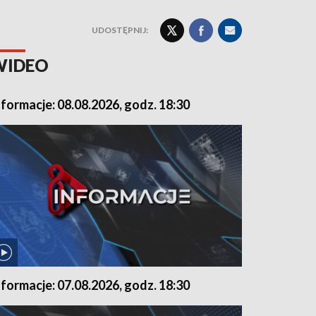
UDOSTĘPNIJ:
WIDEO
nformacje: 08.08.2026, godz. 18:30
nformacje: 07.08.2026, godz. 18:30