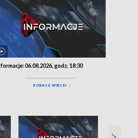
nformacje: 06.08.2026, godz. 18:30
ZOBACZ WIĘCEJ