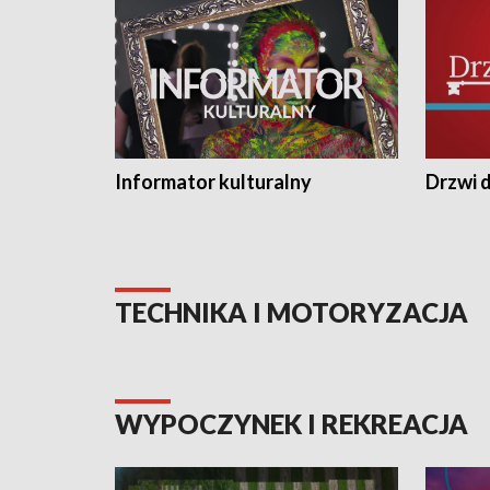
Informator kulturalny
Drzwi d
TECHNIKA I MOTORYZACJA
WYPOCZYNEK I REKREACJA