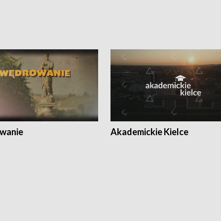
wanie
Akademickie Kielce