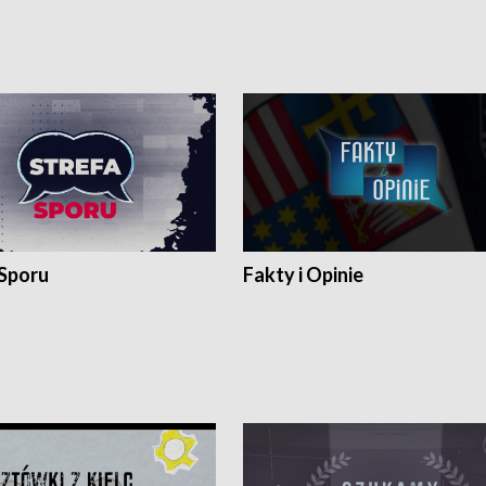
 Sporu
Fakty i Opinie