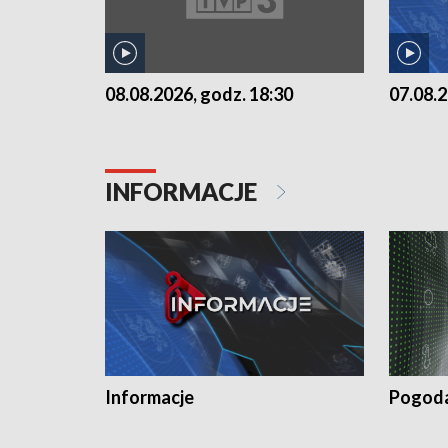
07.08.2
08.08.2026, godz. 18:30
INFORMACJE
Informacje
Pogod