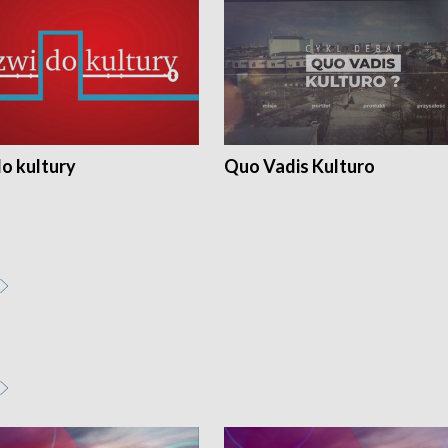
o kultury
Quo Vadis Kulturo