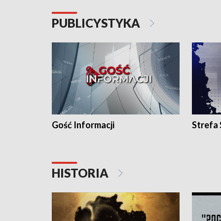
PUBLICYSTYKA
Gość Informacji
Strefa
HISTORIA