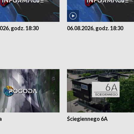
026, godz. 18:30
06.08.2026, godz. 18:30
a
Ściegiennego 6A