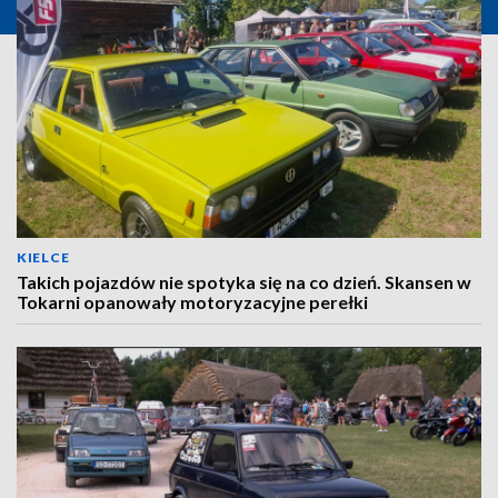
KIELCE
Takich pojazdów nie spotyka się na co dzień. Skansen w
Tokarni opanowały motoryzacyjne perełki