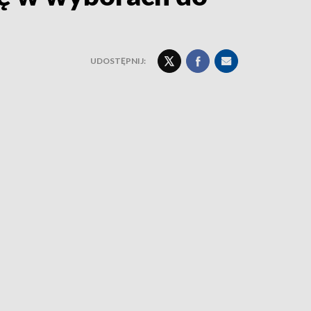
UDOSTĘPNIJ: