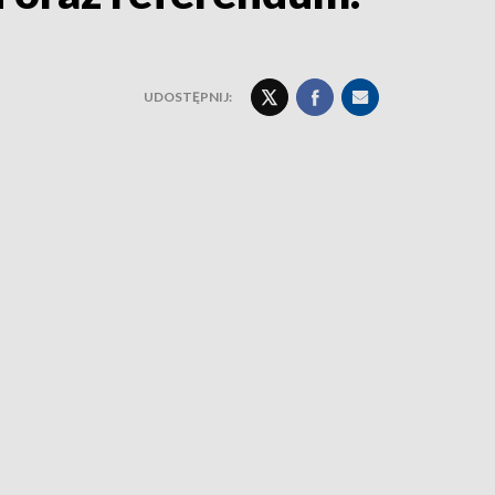
UDOSTĘPNIJ: