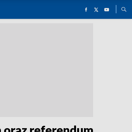
 oraz referendum.