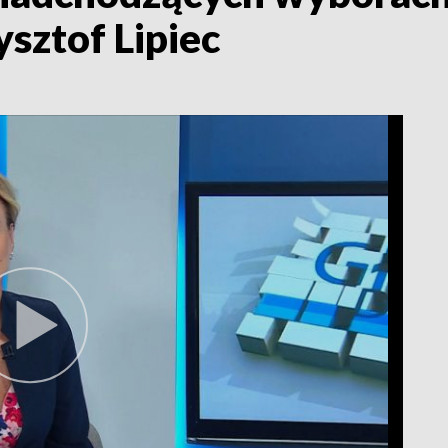
sztof Lipiec