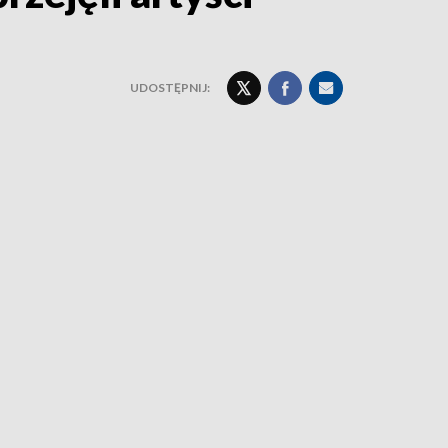
UDOSTĘPNIJ: