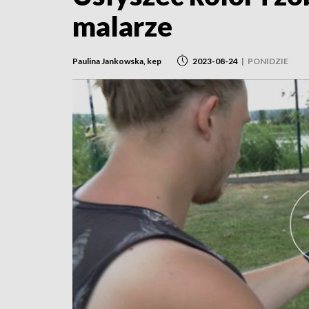
malarze
Paulina Jankowska, kep
2023-08-24
|
PONIDZIE