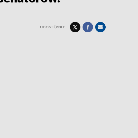
UDOSTĘPNIJ: