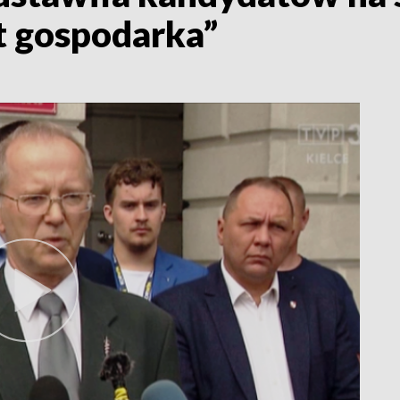
t gospodarka”