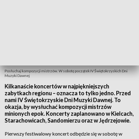
Posłuchaj kompozycji mistrzów. W sobotę początek IV Świętokrzyskich Dni
Muzyki Dawnej
Kilkanaście koncertów w najpiękniejszych
zabytkach regionu – oznacza to tylko jedno. Przed
nami IV Świętokrzyskie Dni Muzyki Dawnej. To
okazja, by wysłuchać kompozycji mistrzów
minionych epok. Koncerty zaplanowano w Kielcach,
Starachowicach, Sandomierzu oraz w Jędrzejowie.
Pierwszy festiwalowy koncert odbędzie się w sobotę w