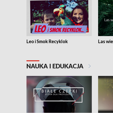
Leo i Smok Recyklok
Las wie
NAUKA I EDUKACJA