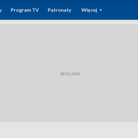
y
Program TV
Patronaty
Więcej