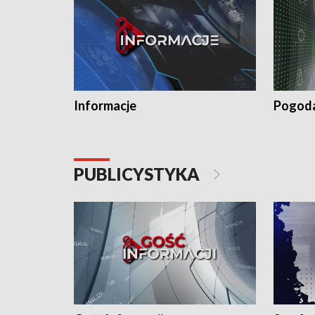
Informacje
Pogod
PUBLICYSTYKA