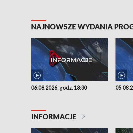
NAJNOWSZE WYDANIA PR
06.08.2026, godz. 18:30
05.08.2
INFORMACJE