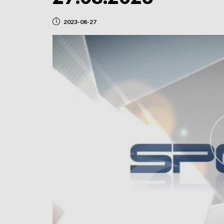
2023-08-27