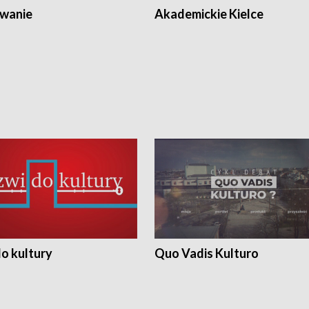
wanie
Akademickie Kielce
o kultury
Quo Vadis Kulturo