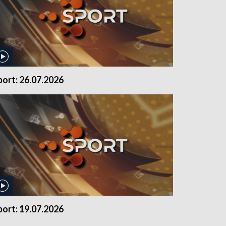
port: 26.07.2026
port: 19.07.2026