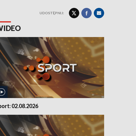
UDOSTĘPNIJ:
WIDEO
port: 02.08.2026