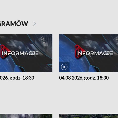
OGRAMÓW
026, godz. 18:30
04.08.2026, godz. 18:30