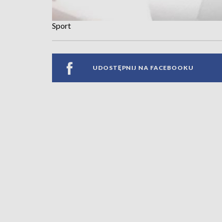
Sport
UDOSTĘPNIJ NA FACEBOOKU