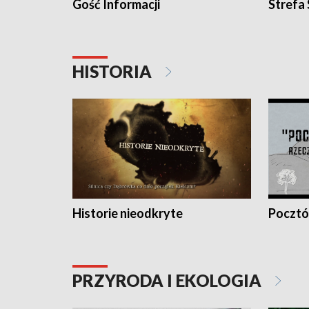
Gość Informacji
Strefa
HISTORIA
Historie nieodkryte
Pocztów
PRZYRODA I EKOLOGIA