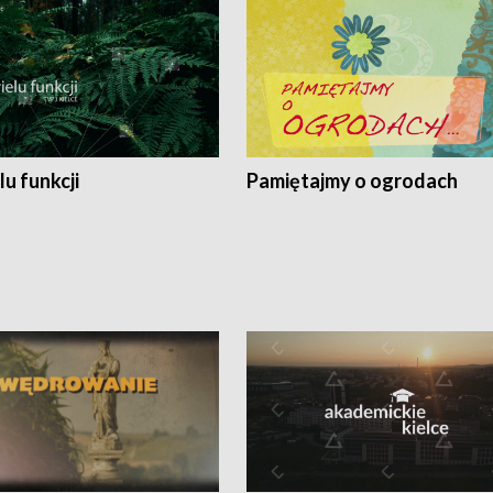
lu funkcji
Pamiętajmy o ogrodach