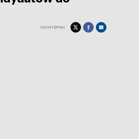
UDOSTĘPNIJ: