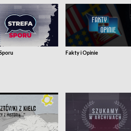
 Sporu
Fakty i Opinie