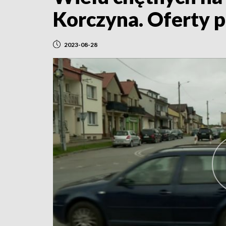
Korczyna. Oferty p
2023-08-28