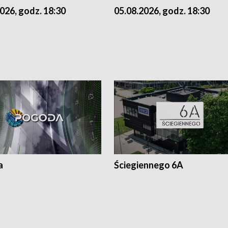
026, godz. 18:30
05.08.2026, godz. 18:30
a
Ściegiennego 6A