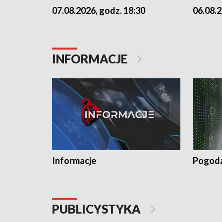
07.08.2026, godz. 18:30
06.08.2
INFORMACJE
Informacje
Pogod
PUBLICYSTYKA