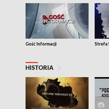
Gość Informacji
Strefa
HISTORIA