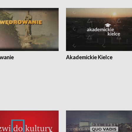
wanie
Akademickie Kielce