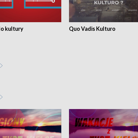
o kultury
Quo Vadis Kulturo