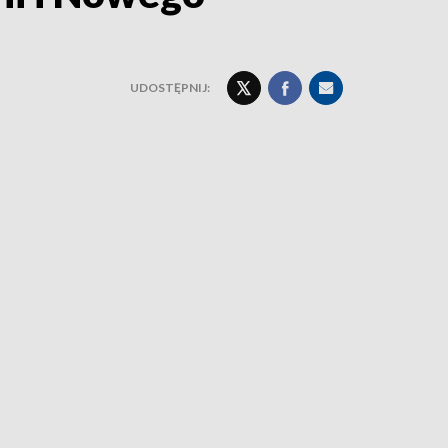
UDOSTĘPNIJ: