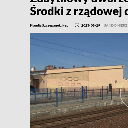
Środki z rządowej 
Klaudia Szczepanek, kep
2023-08-29
|
SANDOMIERZ