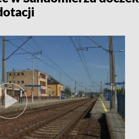
dotacji