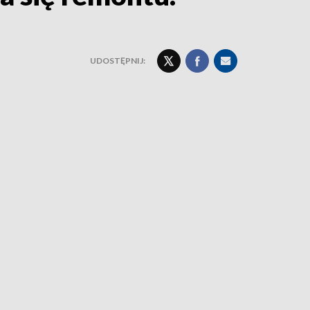
UDOSTĘPNIJ: