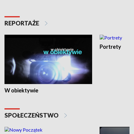
REPORTAŻE
Portrety
W obiektywie
SPOŁECZEŃSTWO