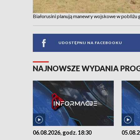
Białorusini planują manewry wojskowe w pobliżu 
UDOSTĘPNIJ NA FACEBOOKU
NAJNOWSZE WYDANIA PR
06.08.2026, godz. 18:30
05.08.2