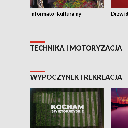
Informator kulturalny
Drzwi d
TECHNIKA I MOTORYZACJA
WYPOCZYNEK I REKREACJA