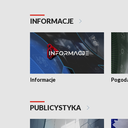
INFORMACJE
Informacje
Pogod
PUBLICYSTYKA