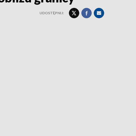
UDOSTĘPNIJ: