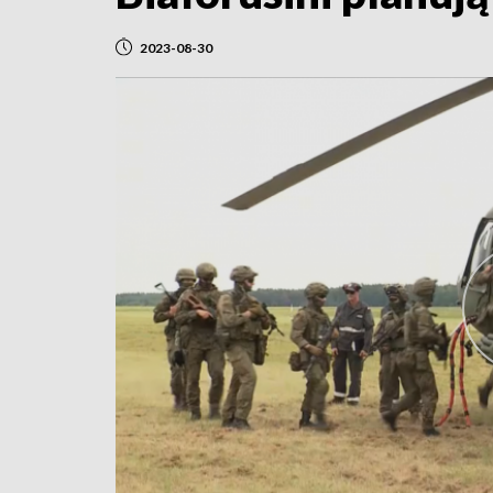
2023-08-30