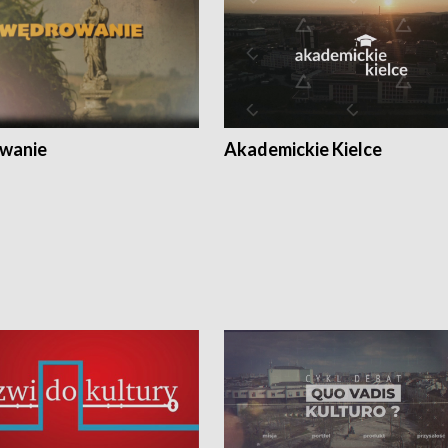
wanie
Akademickie Kielce