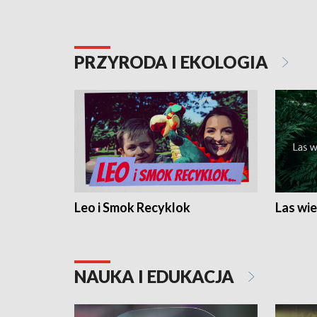
PRZYRODA I EKOLOGIA
Leo i Smok Recyklok
Las wie
NAUKA I EDUKACJA