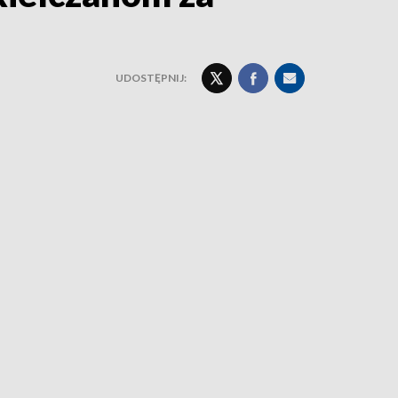
UDOSTĘPNIJ: