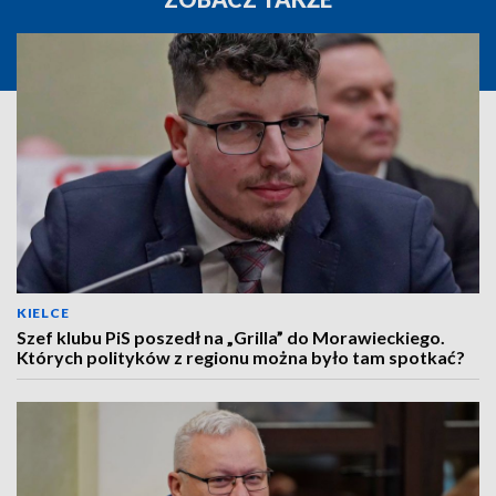
KIELCE
Szef klubu PiS poszedł na „Grilla” do Morawieckiego.
Których polityków z regionu można było tam spotkać?