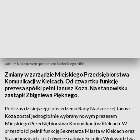
Janusz Koza nowym prezesem kieleckiego MPK
Zmiany w zarządzie Miejskiego Przedsiębiorstwa
Komunikacji w Kielcach. Od czwartku funkcję
prezesa spółki pełni Janusz Koza. Na stanowisku
zastąpił Zbigniewa Pięknego.
Podczas dzisiejszego posiedzenia Rady Nadzorczej Janusz
Koza został jednogłośnie wybrany nowym prezesem
Miejskiego Przedsiębiorstwa Komunikacji w Kielcach. W
przeszłości pełnił funkcję Sekretarza Miasta w Kielcach oraz
Starachowicach. Jest również radnym Sejmiku Województwa